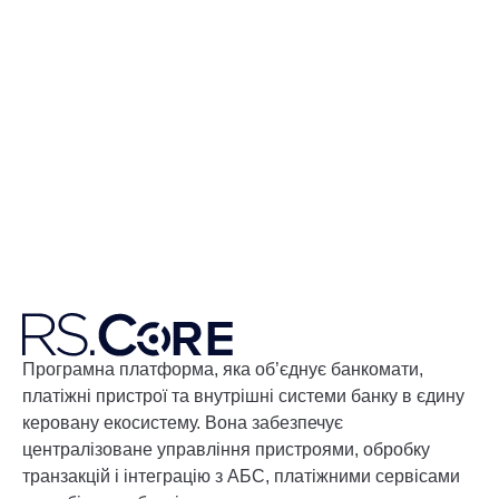
Програмна платформа, яка об’єднує банкомати,
платіжні пристрої та внутрішні системи банку в єдину
керовану екосистему. Вона забезпечує
централізоване управління пристроями, обробку
транзакцій і інтеграцію з АБС, платіжними сервісами